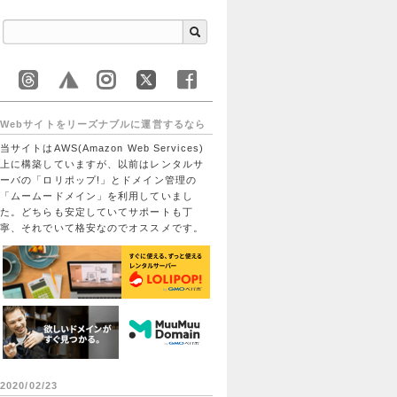
Webサイトをリーズナブルに運営するなら
当サイトはAWS(Amazon Web Services)
上に構築していますが、以前はレンタルサ
ーバの「ロリポップ!」とドメイン管理の
「ムームードメイン」を利用していまし
た。どちらも安定していてサポートも丁
寧、それでいて格安なのでオススメです。
2020/02/23