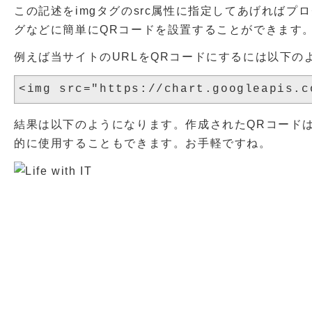
この記述をimgタグのsrc属性に指定してあげればプ
グなどに簡単にQRコードを設置することができます
例えば当サイトのURLをQRコードにするには以下の
結果は以下のようになります。作成されたQRコード
的に使用することもできます。お手軽ですね。