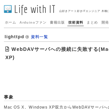
Life with IT
山好きアート好きITエンジニア 木檜
ホーム
Arduinoファン
書籍出版
技術資料
まとめ
開発
lighttpd
資料一覧
WebDAVサーバへの接続に失敗する(Mac 
XP)
事象
Mac OS X、Windows XP双方からWebDAVサー