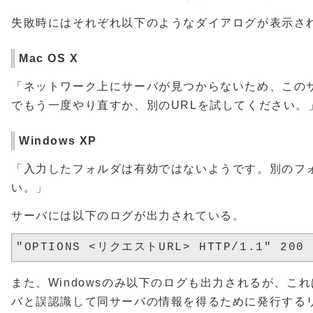
失敗時にはそれぞれ以下のようなダイアログが表示さ
Mac OS X
「ネットワーク上にサーバが見つからないため、この
でもう一度やり直すか、別のURLを試してください。
Windows XP
「入力したフォルダは有効ではないようです。別のフ
い。」
サーバには以下のログが出力されている。
また、Windowsのみ以下のログも出力されるが、これは
バと誤認識して同サーバの情報を得るために発行する