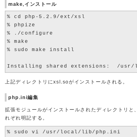
make,インストール
% cd php-5.2.9/ext/xsl

% phpize

% ./configure

% make

% sudo make install

上記ディレクトリにxsl.soがインストールされる。
php.ini編集
拡張モジュールがインストールされたディレクトリと
れぞれ明記する。
% sudo vi /usr/local/lib/php.ini
