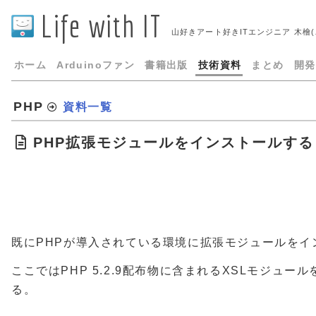
Life with IT
山好きアート好きITエンジニア 木檜
ホーム
Arduinoファン
書籍出版
技術資料
まとめ
開発
PHP
資料一覧
PHP拡張モジュールをインストールする
既にPHPが導入されている環境に拡張モジュールをイ
ここではPHP 5.2.9配布物に含まれるXSLモジュ
る。