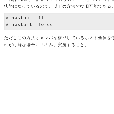
状態になっているので、以下の方法で復旧可能である
# hastop -all

ただしこの方法はメンバを構成しているホスト全体を
れが可能な場合に「のみ」実施すること。