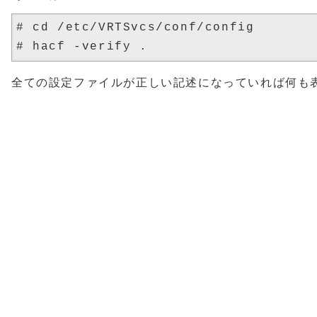
# cd /etc/VRTSvcs/conf/config

全ての設定ファイルが正しい記述になっていれば何も