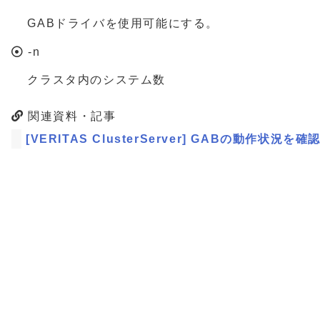
GABドライバを使用可能にする。
-n
クラスタ内のシステム数
関連資料・記事
[VERITAS ClusterServer] GABの動作状況を