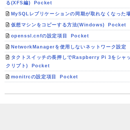
る(XFS編)
Pocket
MySQLレプリケーションの同期が取れなくなった
仮想マシンをコピーする方法(Windows)
Pocket
openssl.cnfの設定項目
Pocket
NetworkManagerを使用しないネットワーク設定
タクトスイッチの長押しでRaspberry Pi 3を
クリプト)
Pocket
monitrcの設定項目
Pocket