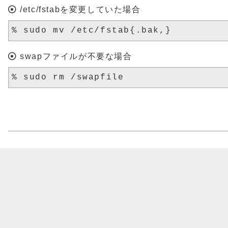
/etc/fstabを変更していた場合
swapファイルが不要な場合