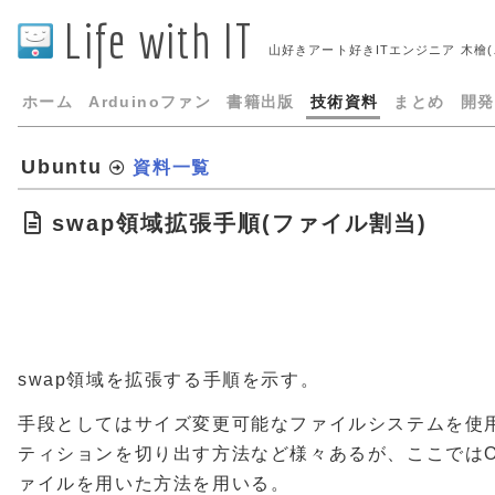
Life with IT
山好きアート好きITエンジニア 木檜
ホーム
Arduinoファン
書籍出版
技術資料
まとめ
開発
Ubuntu
資料一覧
swap領域拡張手順(ファイル割当)
swap領域を拡張する手順を示す。
手段としてはサイズ変更可能なファイルシステムを使
ティションを切り出す方法など様々あるが、ここでは
ァイルを用いた方法を用いる。