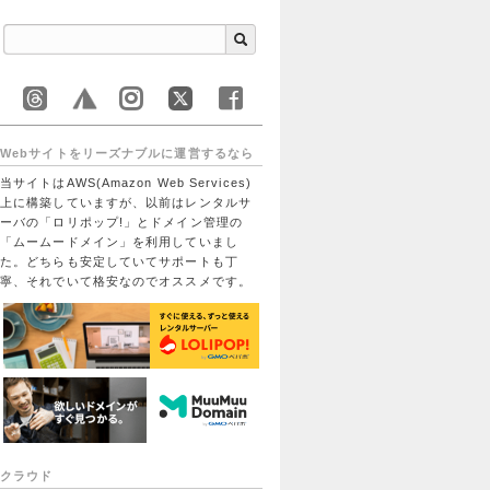
Webサイトをリーズナブルに運営するなら
当サイトはAWS(Amazon Web Services)
上に構築していますが、以前はレンタルサ
ーバの「ロリポップ!」とドメイン管理の
「ムームードメイン」を利用していまし
た。どちらも安定していてサポートも丁
寧、それでいて格安なのでオススメです。
クラウド