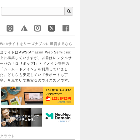
Webサイトをリーズナブルに運営するなら
当サイトはAWS(Amazon Web Services)
上に構築していますが、以前はレンタルサ
ーバの「ロリポップ!」とドメイン管理の
「ムームードメイン」を利用していまし
た。どちらも安定していてサポートも丁
寧、それでいて格安なのでオススメです。
クラウド