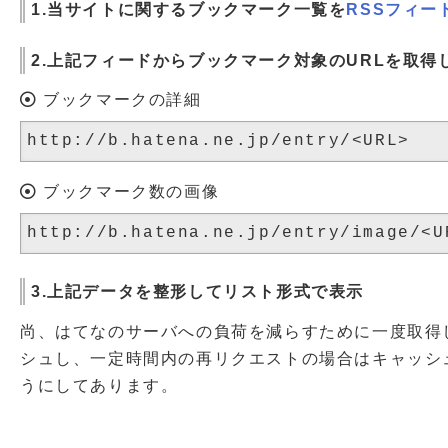
1.当サイトに関するブックマーク一覧を
RSSフィー
2.上記フィードからブックマーク対象のURLを取
ブックマークの詳細
ブックマーク数の画像
3.上記データを整形してリスト形式で表示
尚、はてなのサーバへの負荷を減らすために一度取得
シュし、一定時間内の再リクエストの場合はキャッシ
うにしてあります。