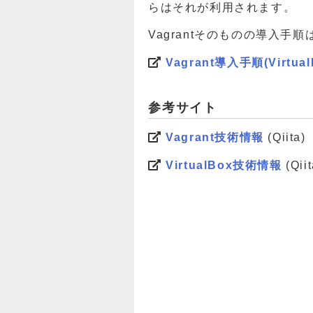
らはそれが利用されます。
Vagrantそのものの導入手
Vagrant導入手順(Virtua
参考サイト
Vagrant技術情報
(Qiita)
VirtualBox技術情報
(Qiit