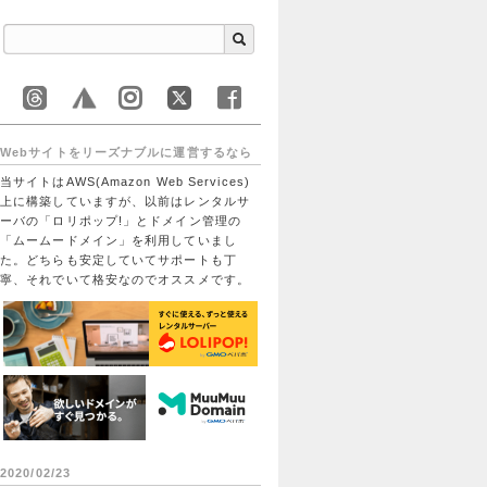
Webサイトをリーズナブルに運営するなら
当サイトはAWS(Amazon Web Services)
上に構築していますが、以前はレンタルサ
ーバの「ロリポップ!」とドメイン管理の
「ムームードメイン」を利用していまし
た。どちらも安定していてサポートも丁
寧、それでいて格安なのでオススメです。
2020/02/23