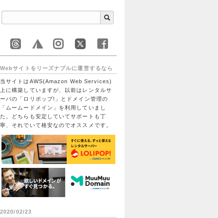
Webサイトをリーズナブルに運営するなら
当サイトはAWS(Amazon Web Services)
上に構築していますが、以前はレンタルサ
ーバの「ロリポップ!」とドメイン管理の
「ムームードメイン」を利用していまし
た。どちらも安定していてサポートも丁
寧、それでいて格安なのでオススメです。
2020/02/23