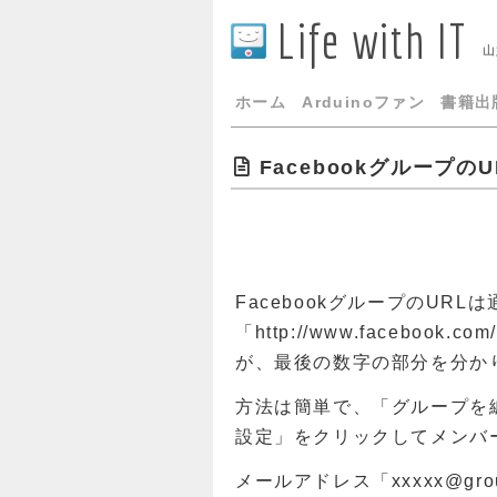
Life with IT
山
ホーム
Arduinoファン
書籍出
Facebookグループの
FacebookグループのURLは
「http://www.facebook
が、最後の数字の部分を分か
方法は簡単で、「グループを
設定」をクリックしてメンバ
メールアドレス「xxxxx@grou