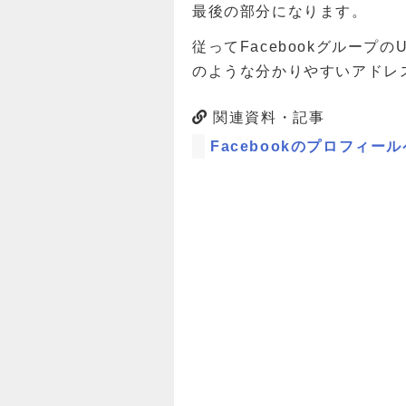
最後の部分になります。
従ってFacebookグループのURLは「
のような分かりやすいアドレ
関連資料・記事
Facebookのプロフィー