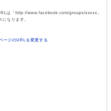
http://www.facebook.com/groups/xxxxx」
スになります。
ルページのURLを変更する