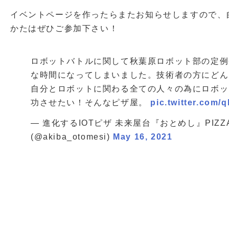
イベントページを作ったらまたお知らせしますので、
かたはぜひご参加下さい！
ロボットバトルに関して秋葉原ロボット部の定例
な時間になってしまいました。技術者の方にどん
自分とロボットに関わる全ての人々の為にロボッ
功させたい！そんなピザ屋。
pic.twitter.com/
— 進化するIOTピザ 未来屋台『おとめし』PIZZA 
(@akiba_otomesi)
May 16, 2021