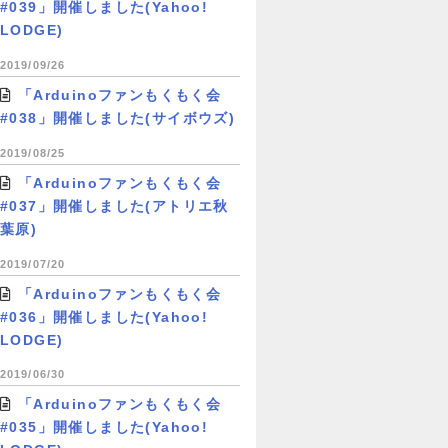
#039」開催しました(Yahoo!
LODGE)
2019/09/26
「Arduinoファンもくもく会
#038」開催しました(サイボウズ)
2019/08/25
「Arduinoファンもくもく会
#037」開催しました(アトリエ秋
葉原)
2019/07/20
「Arduinoファンもくもく会
#036」開催しました(Yahoo!
LODGE)
2019/06/30
「Arduinoファンもくもく会
#035」開催しました(Yahoo!