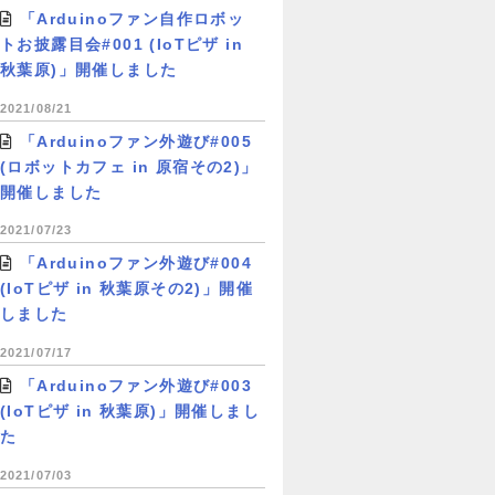
「Arduinoファン自作ロボッ
トお披露目会#001 (IoTピザ in
秋葉原)」開催しました
2021/08/21
「Arduinoファン外遊び#005
(ロボットカフェ in 原宿その2)」
開催しました
2021/07/23
「Arduinoファン外遊び#004
(IoTピザ in 秋葉原その2)」開催
しました
2021/07/17
「Arduinoファン外遊び#003
(IoTピザ in 秋葉原)」開催しまし
た
2021/07/03