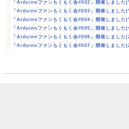
「Arduinoファンもくもく会#002」開催しました(Ya
「Arduinoファンもくもく会#003」開催しました(Ya
「Arduinoファンもくもく会#004」開催しました(Ya
「Arduinoファンもくもく会#005」開催しました
「Arduinoファンもくもく会#006」開催しました(21
「Arduinoファンもくもく会#007」開催しました(21