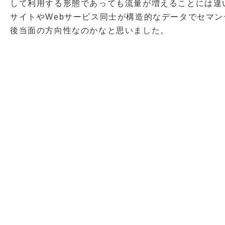
して利用する形態であっても流量が増えることには違
サイトやWebサービス同士が構造的なデータでセマ
後当面の方向性なのかなと思いました。