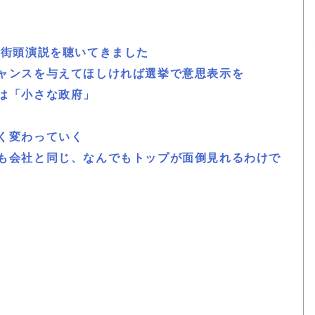
の街頭演説を聴いてきました
ャンスを与えてほしければ選挙で意思表示を
は「小さな政府」
く変わっていく
も会社と同じ、なんでもトップが面倒見れるわけで