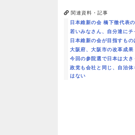
関連資料・記事
日本維新の会 橋下徹代表
若いみなさん、自分達にチ
日本維新の会が目指すもの
大阪府、大阪市の改革成果
今回の参院選で日本は大き
政党も会社と同じ、自治体
はない