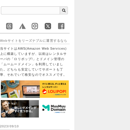
Webサイトをリーズナブルに運営するなら
当サイトはAWS(Amazon Web Services)
上に構築していますが、以前はレンタルサ
ーバの「ロリポップ!」とドメイン管理の
「ムームードメイン」を利用していまし
た。どちらも安定していてサポートも丁
寧、それでいて格安なのでオススメです。
2023/09/10