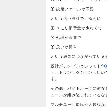
設定ファイルが不要
という潔い設計で、ゆえに
メモリ消費量が少なくて
処理が高速で
扱いが簡単
という結果につながっていま
設計がシンプルといっても
S
ト、トランザクションも組め
す。
その他、バイトオーダに依存
ュールが組み込まれているな
マルチユーザ環境や大規模な