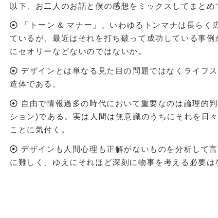
以下、お二人のお話と僕の感想をミックスしてまとめ
「トーン & マナー」、いわゆるトンマナは長らく
ているが、最近はそれを打ち破って成功している事例
にセオリーなどないのではないか。
デザインとは単なる見た目の問題ではなくライフス
造体である。
自由で情報過多の時代において重要なのは論理的判
ション)である。実は人間は無意識のうちにそれを日
ことに気付く。
デザインも人間心理も正解がないものを分析して言
に難しく、ゆえにそれほど深刻に物事を考える必要は