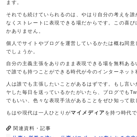
ます。
それでも続けていられるのは、やはり自分の考えを誰
なくストレートに表現できる場だからです。この喜び
かありません。
個人でサイトやブログを運営しているかたは概ね同意
でしょうか。
自分の主義主張をありのまま表現できる場を無料ある
で誰でも持つことができる時代が今のインターネット
人は誰でも主張したいことがあるはずです。もし言い
ヤした毎日を送っているかたがいたら、ブログでもTwitt
でもいい、色々な表現手法があることをぜひ知って欲
マイメディア
もはや現代は一人ひとりが
を持つ時代
関連資料・記事