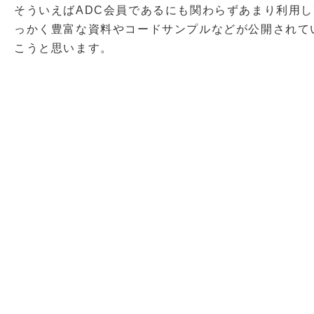
そういえばADC会員であるにも関わらずあまり利用
っかく豊富な資料やコードサンプルなどが公開されて
こうと思います。