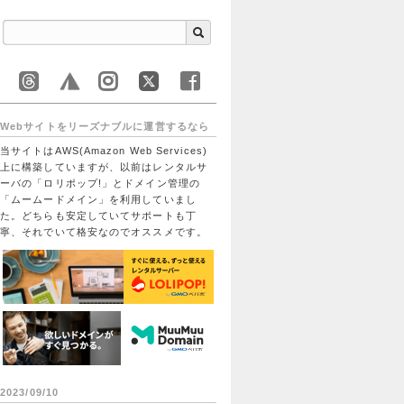
Webサイトをリーズナブルに運営するなら
当サイトはAWS(Amazon Web Services)
上に構築していますが、以前はレンタルサ
ーバの「ロリポップ!」とドメイン管理の
「ムームードメイン」を利用していまし
た。どちらも安定していてサポートも丁
寧、それでいて格安なのでオススメです。
2023/09/10