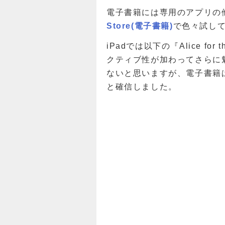
電子書籍には専用のアプリの
Store(電子書籍)
で色々試し
iPadでは以下の『Alice f
クティブ性が加わってさらに
ないと思いますが、電子書籍
と確信しました。